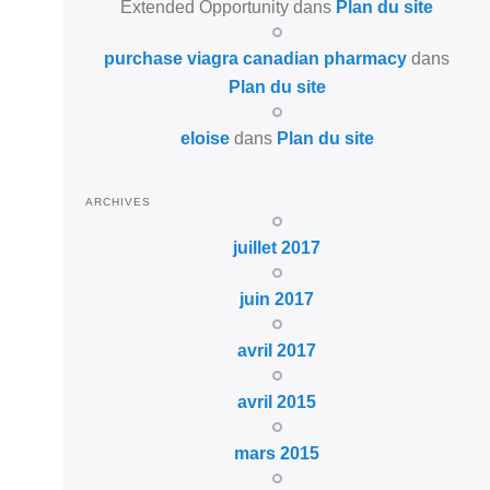
Extended Opportunity
dans
Plan du site
purchase viagra canadian pharmacy
dans
Plan du site
eloise
dans
Plan du site
ARCHIVES
juillet 2017
juin 2017
avril 2017
avril 2015
mars 2015