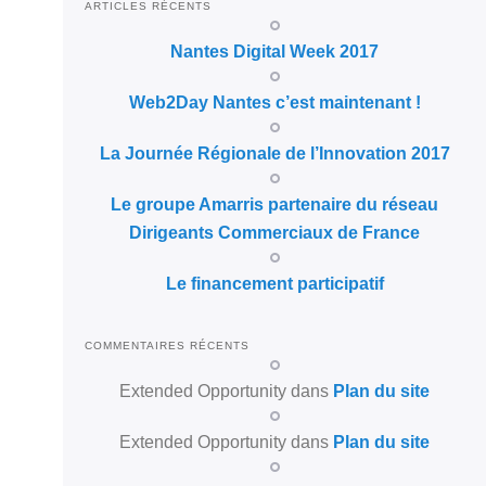
ARTICLES RÉCENTS
Nantes Digital Week 2017
Web2Day Nantes c’est maintenant !
La Journée Régionale de l’Innovation 2017
Le groupe Amarris partenaire du réseau
Dirigeants Commerciaux de France
Le financement participatif
COMMENTAIRES RÉCENTS
Extended Opportunity
dans
Plan du site
Extended Opportunity
dans
Plan du site