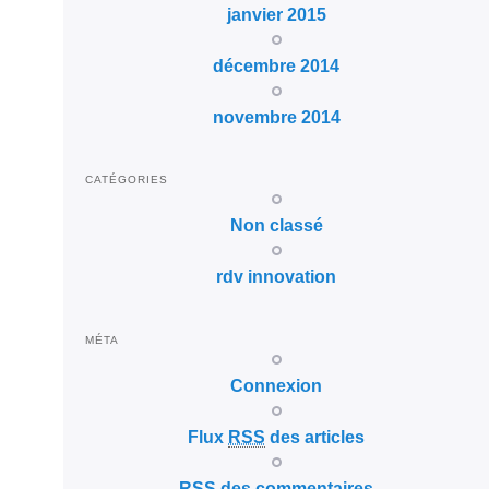
janvier 2015
décembre 2014
novembre 2014
CATÉGORIES
Non classé
rdv innovation
MÉTA
Connexion
Flux
RSS
des articles
RSS
des commentaires