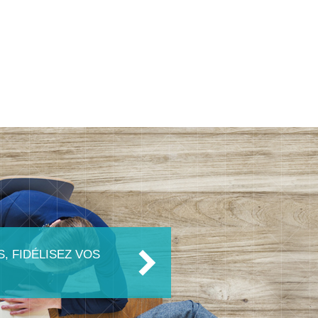
, FIDÉLISEZ VOS