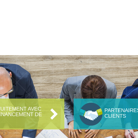
UITEMENT AVEC
PARTENAIRES
FINANCEMENT DE
CLIENTS