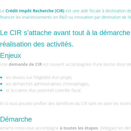
Le
Crédit Impôt Recherche (CIR)
est une aide fiscale à destination d
financer les investissements en R&D ou Innovation par diminution de l’i
Le CIR s’attache avant tout à la démarch
réalisation des activités.
Enjeux
Une
demande de CIR
est souvent accompagnée d’une bonne dose de 
les doutes sur l’éligibilité d’un projet,
les démarches administratives chronophages,
et la crainte d’un potentiel contrôle fiscal.
Et si vous pouviez profiter des bénéfices du CIR sans en avoir les incon
Démarche
Amarris Innov vous accompagne
à toutes les étapes
. Déléguez les dé