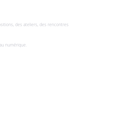
sitions, des ateliers, des rencontres
 au numérique.