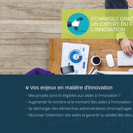
ECHANGEZ GRAT
UN EXPERT DU 
L’INNOVATION
Vos enjeux en matière d'innovation
Mes projets sont-ils éligibles aux aides à l’innovation ?
Augmenter le nombre et le montant des aides à l’innovation
Se décharger des démarches administratives chronophages
Sécuriser l’obtention des aides et garantir la validité des do