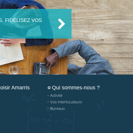
, FIDÉLISEZ VOS
oisir Amarris
Qui sommes-nous ?
Activité
Vos interlocuteurs
Bureaux