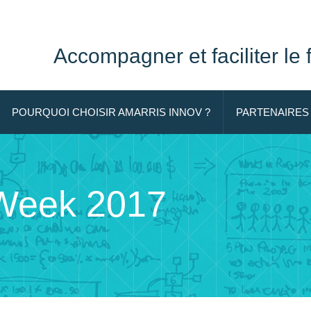
Accompagner et faciliter le
POURQUOI CHOISIR AMARRIS INNOV ?
PARTENAIRES
 Week 2017