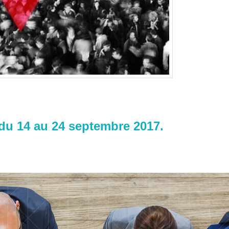
 du 14 au 24 septembre 2017.