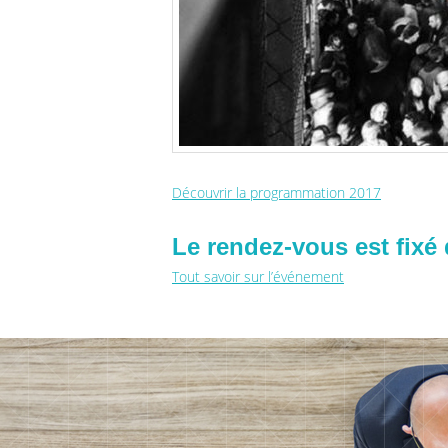
Découvrir la programmation 2017
Le rendez-vous est fixé
Tout savoir sur l’événement