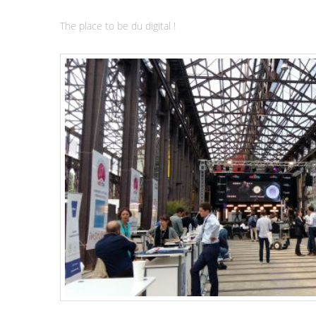
The place to be du digital !