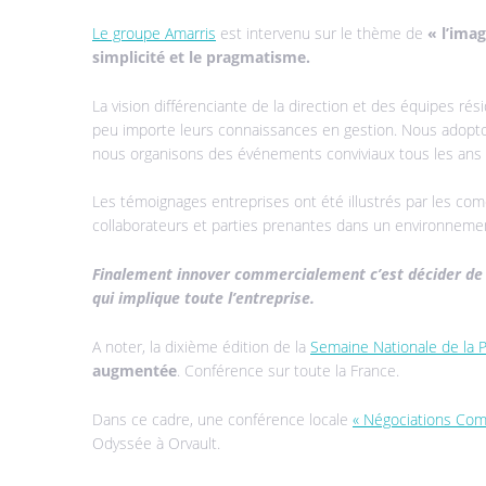
Le groupe Amarris
est intervenu sur le thème de
« l’imag
simplicité et le pragmatisme.
La vision différenciante de la direction et des équipes rés
peu importe leurs connaissances en gestion. Nous adopt
nous organisons des événements conviviaux tous les ans : 
Les témoignages entreprises ont été illustrés par les com
collaborateurs et parties prenantes dans un environnemen
Finalement innover commercialement c’est décider de s
qui implique toute l’entreprise.
A noter, la dixième édition de la
Semaine Nationale de la
augmentée
. Conférence sur toute la France.
Dans ce cadre, une conférence locale
« Négociations Com
Odyssée à Orvault.